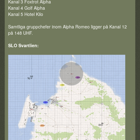
Kanal 3 Foxtrot Alpha
Kanal 4 Golf Alpha
Kanal 5 Hotel Kilo
Samtliga gruppchefer inom Alpha Romeo ligger på Kanal 12
på 148 UHF.
SLO Svartlien: