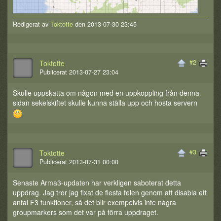
Redigerat av
Toktotte
den 2013-07-30 23:45
#2
Toktotte
Publicerat 2013-07-27 23:04
Skulle uppskatta om någon med en uppkoppling från denna
sidan sekelskiftet skulle kunna ställa upp och hosta servern
#3
Toktotte
Publicerat 2013-07-31 00:00
Senaste Arma3-updaten har verkligen saboterat detta
uppdrag. Jag tror jag fixat de flesta felen genom att disabla ett
antal F3 funktioner, så det blir exempelvis inte några
groupmarkers som det var på förra uppdraget.