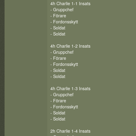
4h Charlie 1-1 Insats
- Gruppchef
- Förare
- Fordonsskytt
- Soldat
- Soldat
4h Charlie 1-2 Insats
- Gruppchef
- Förare
- Fordonsskytt
- Soldat
- Soldat
4h Charlie 1-3 Insats
- Gruppchef
- Förare
- Fordonsskytt
- Soldat
- Soldat
2h Charlie 1-4 Insats