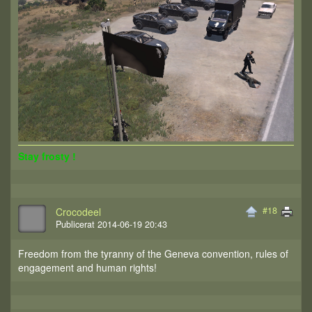
Stay frosty !
#18
Crocodeel
Publicerat 2014-06-19 20:43
Freedom from the tyranny of the Geneva convention, rules of
engagement and human rights!