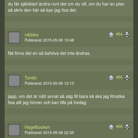
du får självklart ändra runt det om du vill. om du har en plan
så skriv den här så kan jag fixa det.
#54
nibbles
Publicerat 2015-05-06 10:48
Nä finns det en så behövs det inte ändras.
#55
Tordin
Publicerat 2015-05-06 12:13
japp, om det är nått annat så säg till bara så ska jag försöka
fixa allt jag hinner och kan tills på fredag
#56
Hagelbocken
Publicerat 2015-05-08 22:35