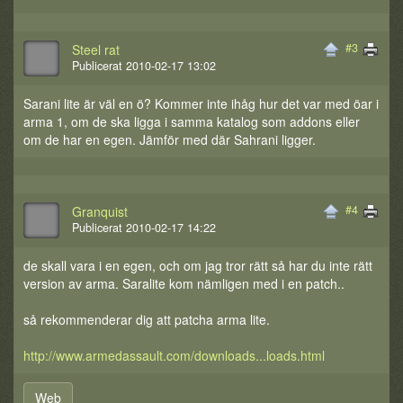
#3
Steel rat
Publicerat 2010-02-17 13:02
Sarani lite är väl en ö? Kommer inte ihåg hur det var med öar i
arma 1, om de ska ligga i samma katalog som addons eller
om de har en egen. Jämför med där Sahrani ligger.
#4
Granquist
Publicerat 2010-02-17 14:22
de skall vara i en egen, och om jag tror rätt så har du inte rätt
version av arma. Saralite kom nämligen med i en patch..
så rekommenderar dig att patcha arma lite.
http://www.armedassault.com/downloads...loads.html
Web