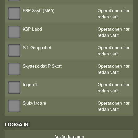
KSP Skytt (M60)
Operationen har
redan varit
KSP Ladd
Operationen har
redan varit
Stf. Gruppchef
Operationen har
redan varit
Skyttesoldat P-Skott
Operationen har
redan varit
Ingenjör
Operationen har
redan varit
Sjukvårdare
Operationen har
redan varit
LOGGA IN
Användarnamn