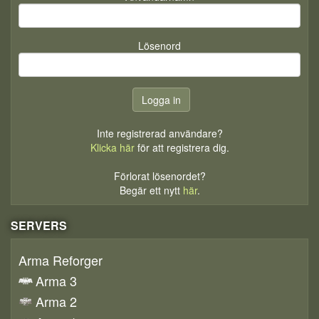
Lösenord
Inte registrerad användare?
Klicka här
för att registrera dig.
Förlorat lösenordet?
Begär ett nytt
här
.
SERVERS
Arma Reforger
Arma 3
Arma 2