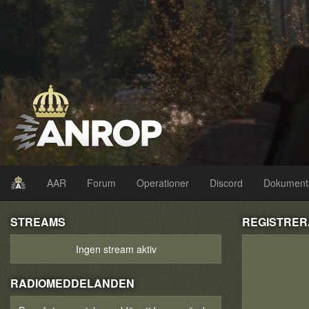
AAR
Forum
Operationer
Discord
Dokument
STREAMS
REGISTRER
Ingen stream aktiv
RADIOMEDDELANDEN