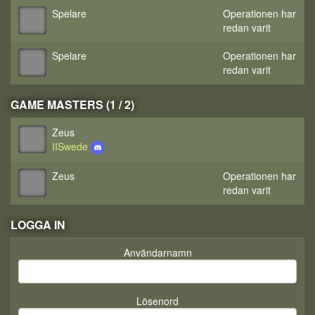
Spelare
Operationen har
redan varit
Spelare
Operationen har
redan varit
GAME MASTERS (1 / 2)
Zeus
IISwede
Zeus
Operationen har
redan varit
LOGGA IN
Användarnamn
Lösenord