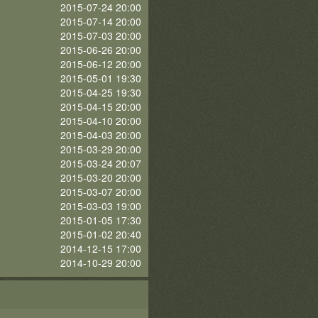
2015-07-24 20:00
2015-07-14 20:00
2015-07-03 20:00
2015-06-26 20:00
2015-06-12 20:00
2015-05-01 19:30
2015-04-25 19:30
2015-04-15 20:00
2015-04-10 20:00
2015-04-03 20:00
2015-03-29 20:00
2015-03-24 20:07
2015-03-20 20:00
2015-03-07 20:00
2015-03-03 19:00
2015-01-05 17:30
2015-01-02 20:40
2014-12-15 17:00
2014-10-29 20:00