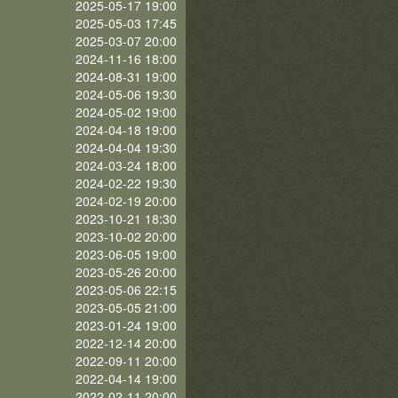
2025-05-17 19:00
2025-05-03 17:45
2025-03-07 20:00
2024-11-16 18:00
2024-08-31 19:00
2024-05-06 19:30
2024-05-02 19:00
2024-04-18 19:00
2024-04-04 19:30
2024-03-24 18:00
2024-02-22 19:30
2024-02-19 20:00
2023-10-21 18:30
2023-10-02 20:00
2023-06-05 19:00
2023-05-26 20:00
2023-05-06 22:15
2023-05-05 21:00
2023-01-24 19:00
2022-12-14 20:00
2022-09-11 20:00
2022-04-14 19:00
2022-02-11 20:00