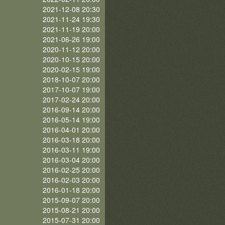
2021-12-08 20:30
2021-11-24 19:30
2021-11-19 20:00
2021-06-26 19:00
2020-11-12 20:00
2020-10-15 20:00
2020-02-15 19:00
2018-10-07 20:00
2017-10-07 19:00
2017-02-24 20:00
2016-09-14 20:00
2016-05-14 19:00
2016-04-01 20:00
2016-03-18 20:00
2016-03-11 19:00
2016-03-04 20:00
2016-02-25 20:00
2016-02-03 20:00
2016-01-18 20:00
2015-09-07 20:00
2015-08-21 20:00
2015-07-31 20:00