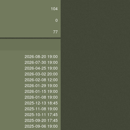
104
0
77
2026-08-20 19:00
2026-07-30 19:00
2026-04-25 19:00
2026-03-02 20:00
2026-02-08 12:00
2026-01-29 19:00
2026-01-15 19:00
2026-01-08 19:00
2025-12-13 18:45
2025-11-08 19:00
2025-10-11 17:45
2025-09-20 17:45
2025-09-06 19:00