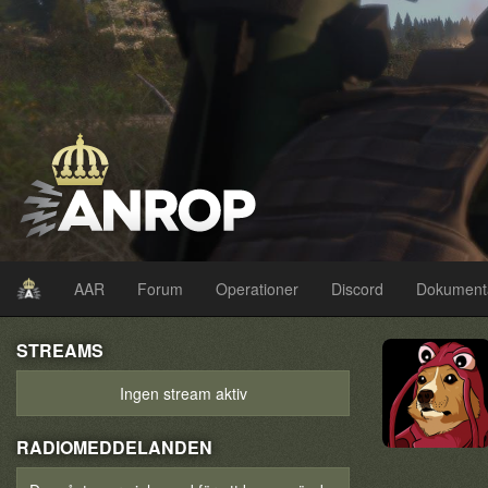
AAR
Forum
Operationer
Discord
Dokument
STREAMS
Ingen stream aktiv
RADIOMEDDELANDEN