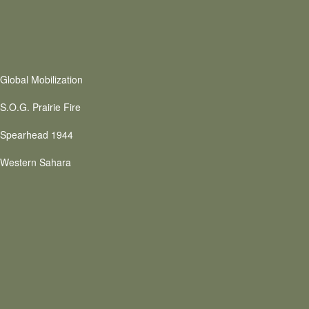
Global Mobilization
S.O.G. Prairie Fire
 Spearhead 1944
 Western Sahara