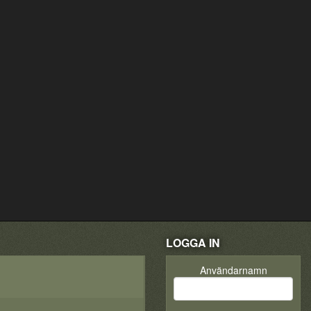
LOGGA IN
Användarnamn