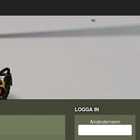
LOGGA IN
Användarnamn