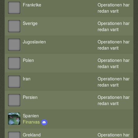
Frankrike
Operationen har
redan varit
Sverige
Operationen har
redan varit
Jugoslavien
Operationen har
redan varit
Polen
Operationen har
redan varit
Iran
Operationen har
redan varit
Persien
Operationen har
redan varit
Spanien
Finarvas
Grekland
Operationen har