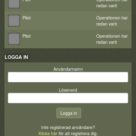
redan varit
Pilot
Operationen har
redan varit
Pilot
Operationen har
redan varit
LOGGA IN
Användarnamn
Lösenord
Inte registrerad användare?
Klicka här
för att registrera dig.