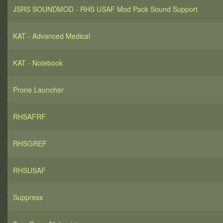
JSRS SOUNDMOD - RHS USAF Mod Pack Sound Support
KAT - Advanced Medical
KAT - Notebook
Prone Launcher
RHSAFRF
RHSGREF
RHSUSAF
Suppress