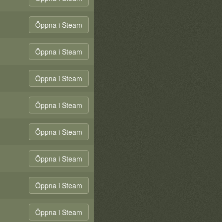
Öppna i Steam
Öppna i Steam
Öppna i Steam
Öppna i Steam
Öppna i Steam
Öppna i Steam
Öppna i Steam
Öppna i Steam