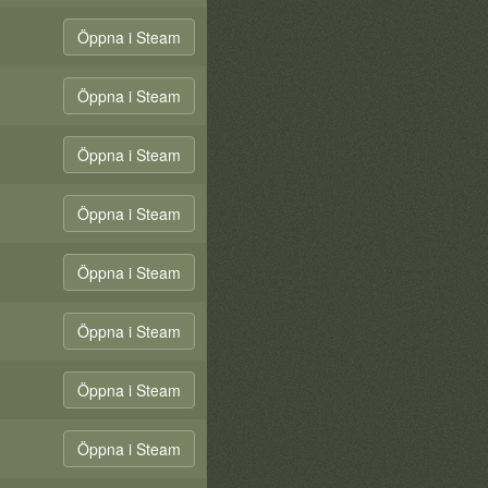
Öppna i Steam
Öppna i Steam
Öppna i Steam
Öppna i Steam
Öppna i Steam
Öppna i Steam
Öppna i Steam
Öppna i Steam