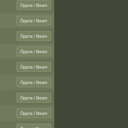
Öppna i Steam
Öppna i Steam
Öppna i Steam
Öppna i Steam
Öppna i Steam
Öppna i Steam
Öppna i Steam
Öppna i Steam