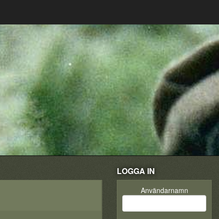
LOGGA IN
Användarnamn