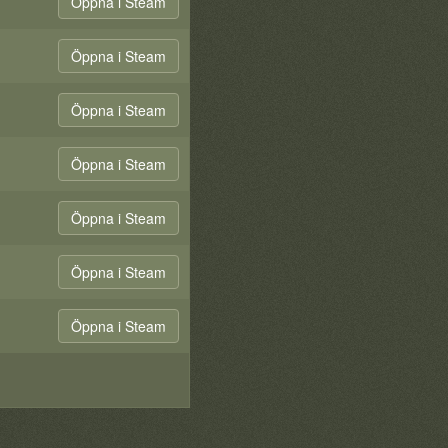
Öppna i Steam
Öppna i Steam
Öppna i Steam
Öppna i Steam
Öppna i Steam
Öppna i Steam
Öppna i Steam