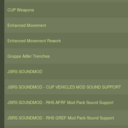
CUP Weapons
Enhanced Movement
Enhanced Movement Rework
Gruppe Adler Trenches
JSRS SOUNDMOD
JSRS SOUNDMOD - CUP VEHICLES MOD SOUND SUPPORT
JSRS SOUNDMOD - RHS AFRF Mod Pack Sound Support
JSRS SOUNDMOD - RHS GREF Mod Pack Sound Support