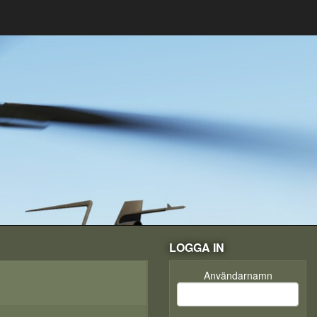
LOGGA IN
Användarnamn