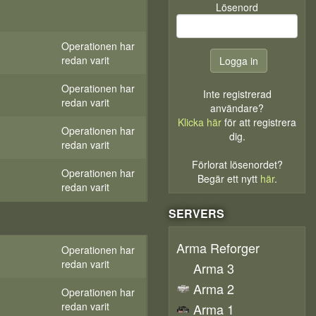
Lösenord
Operationen har
redan varit
Operationen har
Inte registrerad
redan varit
användare?
Klicka här
för att registrera
Operationen har
dig.
redan varit
Förlorat lösenordet?
Operationen har
Begär ett nytt
här
.
redan varit
SERVERS
Arma Reforger
Operationen har
redan varit
Arma 3
Arma 2
Operationen har
redan varit
Arma 1