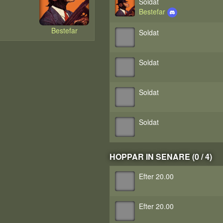
Soldat
Bestefar
Bestefar
Soldat
Soldat
Soldat
Soldat
HOPPAR IN SENARE (0 / 4)
Efter 20.00
Efter 20.00