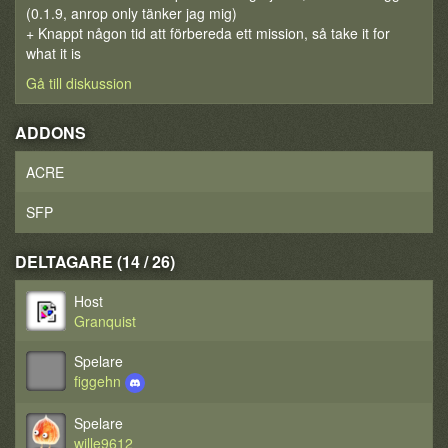
(0.1.9, anrop only tänker jag mig)
+ Knappt någon tid att förbereda ett mission, så take it for
what it is
Gå till diskussion
ADDONS
ACRE
SFP
DELTAGARE (14 / 26)
Host
Granquist
Spelare
figgehn
Spelare
wille9612