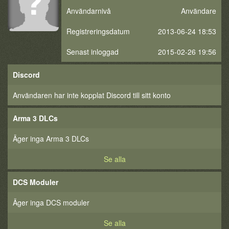
Användarnivå
Användare
Registreringsdatum
2013-06-24 18:53
Senast inloggad
2015-02-26 19:56
Discord
Användaren har inte kopplat Discord till sitt konto
Arma 3 DLCs
Äger inga Arma 3 DLCs
Se alla
DCS Moduler
Äger inga DCS moduler
Se alla