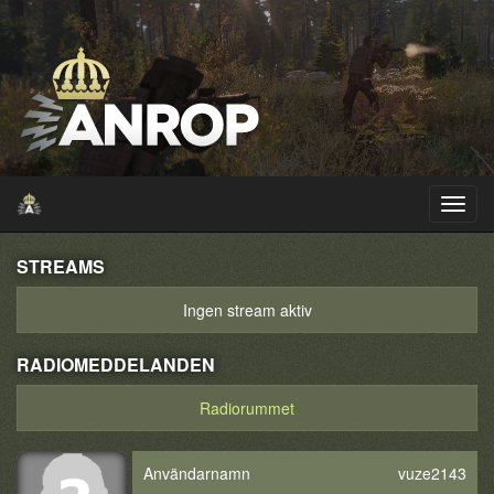
STREAMS
Ingen stream aktiv
RADIOMEDDELANDEN
Radiorummet
Användarnamn
vuze2143