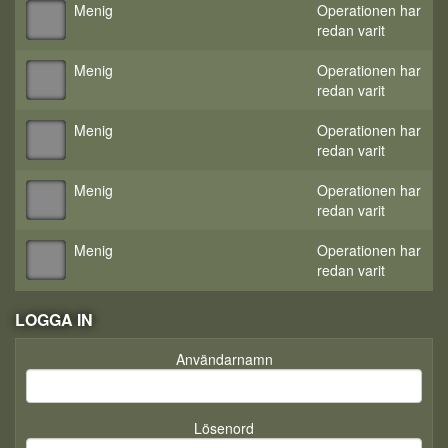
Menig
Operationen har
redan varit
Menig
Operationen har
redan varit
Menig
Operationen har
redan varit
Menig
Operationen har
redan varit
Menig
Operationen har
redan varit
LOGGA IN
Användarnamn
Lösenord