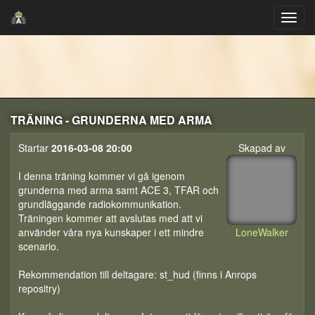
TRÄNING - GRUNDERNA MED ARMA
Startar
2016-03-08 20:00
Skapad av
I denna träning kommer vi gå igenom
grunderna med arma samt ACE 3, TFAR och
grundläggande radiokommunikation.
Träningen kommer att avslutas med att vi
använder våra nya kunskaper i ett mindre
LoneWalker
scenario.
Rekommendation till deltagare: st_hud (finns i Anrops
repositry)