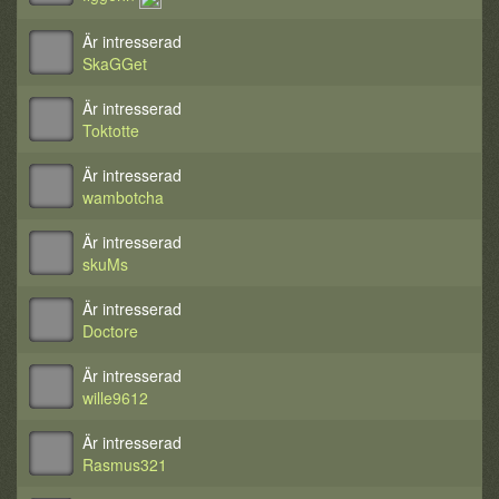
Är intresserad
SkaGGet
Är intresserad
Toktotte
Är intresserad
wambotcha
Är intresserad
skuMs
Är intresserad
Doctore
Är intresserad
wille9612
Är intresserad
Rasmus321