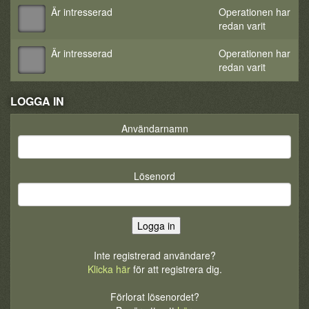
Är intresserad
Operationen har
redan varit
Är intresserad
Operationen har
redan varit
LOGGA IN
Användarnamn
Lösenord
Inte registrerad användare?
Klicka här
för att registrera dig.
Förlorat lösenordet?