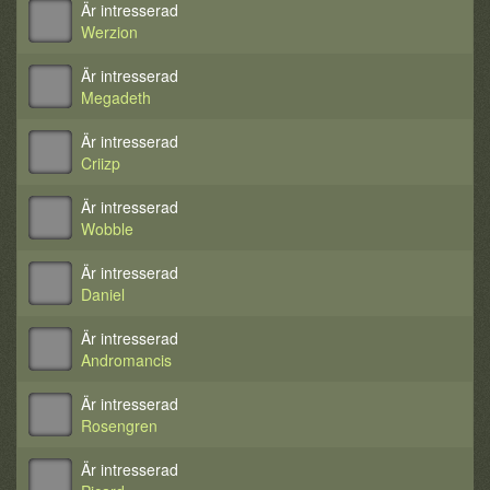
Är intresserad
Werzion
Är intresserad
Megadeth
Är intresserad
Criizp
Är intresserad
Wobble
Är intresserad
Daniel
Är intresserad
Andromancis
Är intresserad
Rosengren
Är intresserad