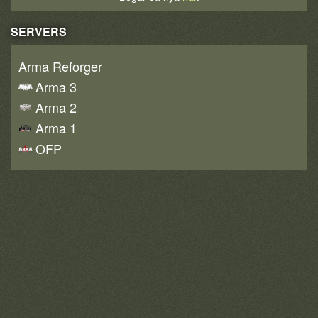
SERVERS
Arma Reforger
Arma 3
Arma 2
Arma 1
OFP