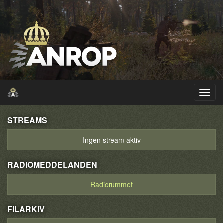
STREAMS
Ingen stream aktiv
RADIOMEDDELANDEN
Radiorummet
FILARKIV