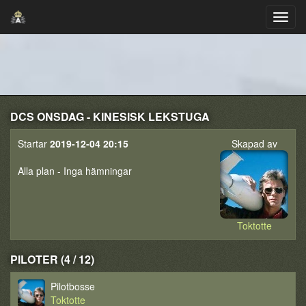
DCS ONSDAG - KINESISK LEKSTUGA
Startar
2019-12-04 20:15
Skapad av
Alla plan - Inga hämningar
Toktotte
PILOTER (4 / 12)
Pilotbosse
Toktotte