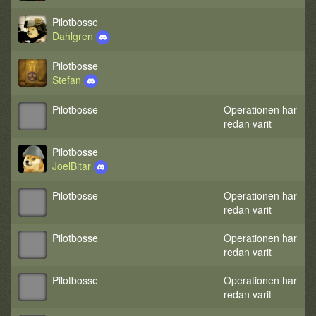
Pilotbosse
Dahlgren
Pilotbosse
Stefan
Pilotbosse
Operationen har
redan varit
Pilotbosse
JoelBitar
Pilotbosse
Operationen har
redan varit
Pilotbosse
Operationen har
redan varit
Pilotbosse
Operationen har
redan varit