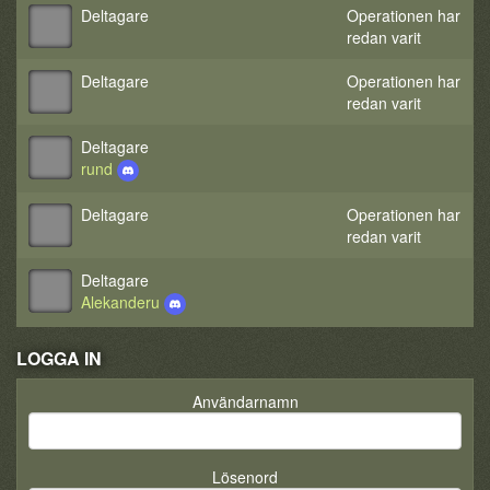
Deltagare
Operationen har
redan varit
Deltagare
Operationen har
redan varit
Deltagare
rund
Deltagare
Operationen har
redan varit
Deltagare
Alekanderu
LOGGA IN
Användarnamn
Lösenord