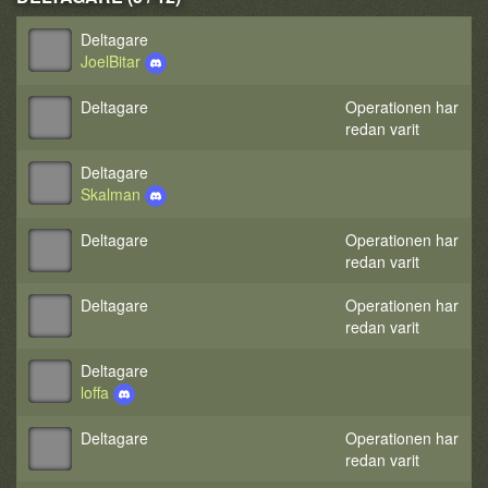
Deltagare
JoelBitar
Deltagare
Operationen har
redan varit
Deltagare
Skalman
Deltagare
Operationen har
redan varit
Deltagare
Operationen har
redan varit
Deltagare
loffa
Deltagare
Operationen har
redan varit