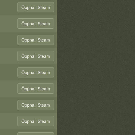
Öppna i Steam
Öppna i Steam
Öppna i Steam
Öppna i Steam
Öppna i Steam
Öppna i Steam
Öppna i Steam
Öppna i Steam