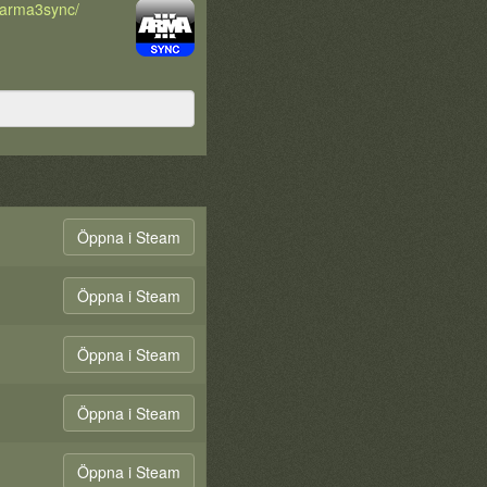
d/arma3sync/
Öppna i Steam
Öppna i Steam
Öppna i Steam
Öppna i Steam
Öppna i Steam