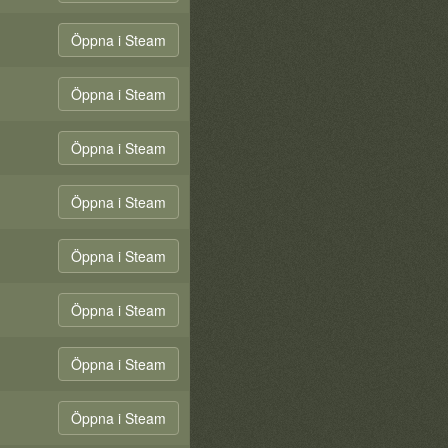
Öppna i Steam
Öppna i Steam
Öppna i Steam
Öppna i Steam
Öppna i Steam
Öppna i Steam
Öppna i Steam
Öppna i Steam