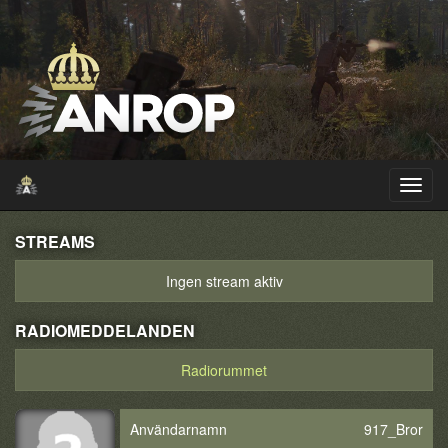
STREAMS
Ingen stream aktiv
RADIOMEDDELANDEN
Radiorummet
Användarnamn
917_Bror