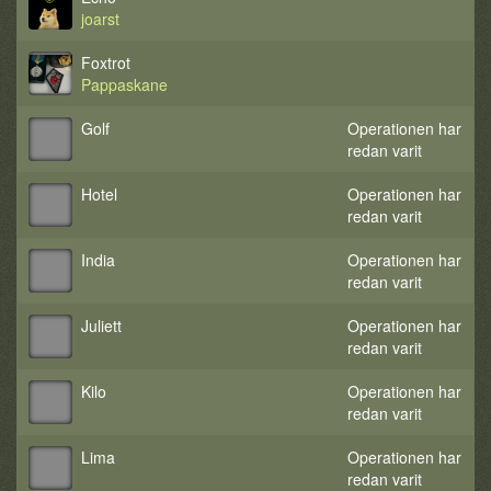
joarst
Foxtrot
Pappaskane
Golf
Operationen har
redan varit
Hotel
Operationen har
redan varit
India
Operationen har
redan varit
Juliett
Operationen har
redan varit
Kilo
Operationen har
redan varit
Lima
Operationen har
redan varit