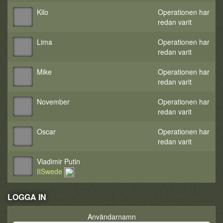
Kilo
Operationen har
redan varit
Lima
Operationen har
redan varit
Mike
Operationen har
redan varit
November
Operationen har
redan varit
Oscar
Operationen har
redan varit
Vladimir Putin
IISwede
LOGGA IN
Användarnamn