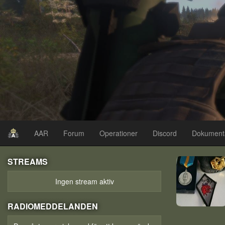
AAR
Forum
Operationer
Discord
Dokument
STREAMS
Ingen stream aktiv
RADIOMEDDELANDEN