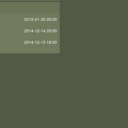
2015-01-30 20:00
2014-12-14 20:00
2014-12-13 18:00