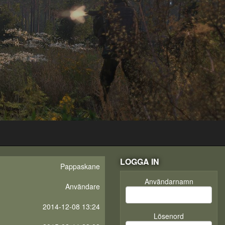
LOGGA IN
Pappaskane
Användarnamn
Användare
2014-12-08 13:24
Lösenord