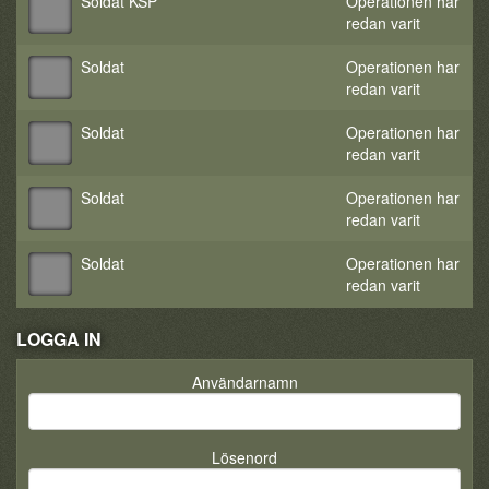
Soldat KSP
Operationen har
redan varit
Soldat
Operationen har
redan varit
Soldat
Operationen har
redan varit
Soldat
Operationen har
redan varit
Soldat
Operationen har
redan varit
LOGGA IN
Användarnamn
Lösenord