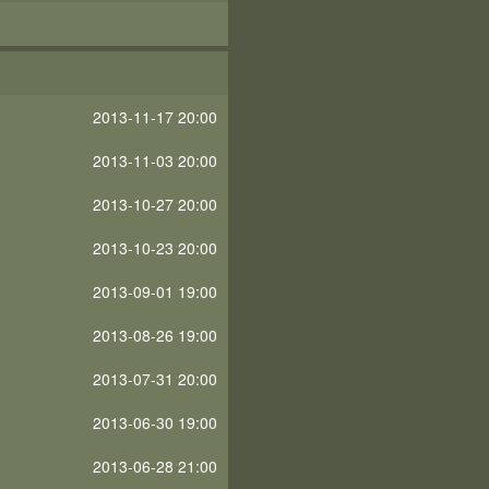
2013-11-17 20:00
2013-11-03 20:00
2013-10-27 20:00
2013-10-23 20:00
2013-09-01 19:00
2013-08-26 19:00
2013-07-31 20:00
2013-06-30 19:00
2013-06-28 21:00