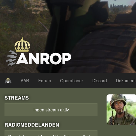
AAR
Forum
Operationer
Discord
Dokument
STREAMS
Ingen stream aktiv
RADIOMEDDELANDEN