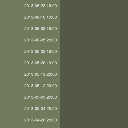
2013-06-23 19:00
2013-06-16 19:00
2013-06-09 19:00
2013-06-05 20:00
2013-06-02 19:00
2013-05-26 19:00
2013-05-19 20:00
2013-05-12 20:00
2013-05-05 20:00
2013-05-04 20:00
2013-04-28 20:00