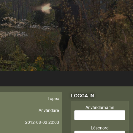
LOGGA IN
Topex
Användarnamn
Användare
2012-08-02 22:03
Lösenord