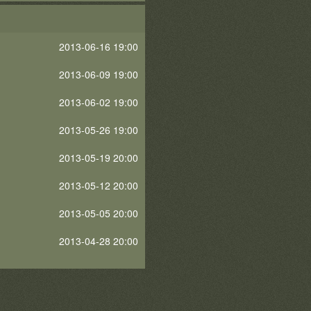
2013-06-16 19:00
2013-06-09 19:00
2013-06-02 19:00
2013-05-26 19:00
2013-05-19 20:00
2013-05-12 20:00
2013-05-05 20:00
2013-04-28 20:00