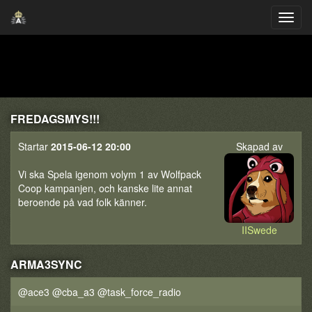
FREDAGSMYS!!!
Startar
2015-06-12 20:00
Skapad av
Vi ska Spela igenom volym 1 av Wolfpack
Coop kampanjen, och kanske lite annat
beroende på vad folk känner.
IISwede
ARMA3SYNC
@ace3 @cba_a3 @task_force_radio