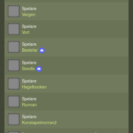
Spelare
Vargen
Spelare
Vort
Spelare
Bestefar
Spelare
Soodis
Spelare
Hagelbocken
Spelare
Runnan
Spelare
Konstapelmorran2