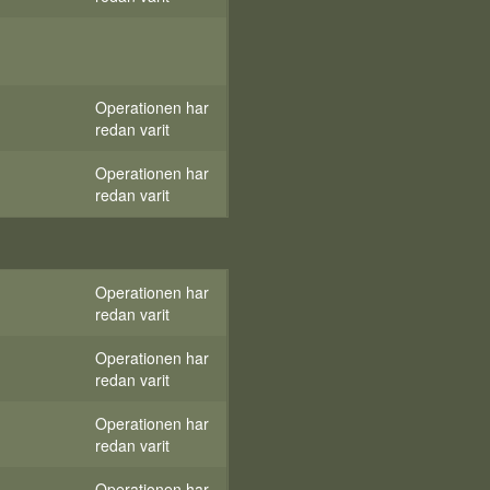
Operationen har
redan varit
Operationen har
redan varit
Operationen har
redan varit
Operationen har
redan varit
Operationen har
redan varit
Operationen har