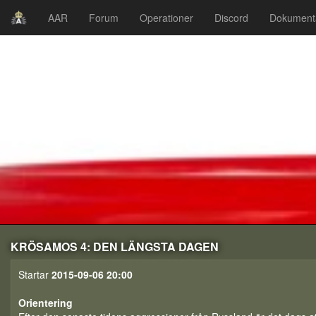
AAR
Forum
Operationer
Discord
Dokument
KRÖSAMOS 4: DEN LÄNGSTA DAGEN
Startar
2015-09-06 20:00
Orientering