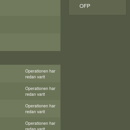
OFP
Operationen har
redan varit
Operationen har
redan varit
Operationen har
redan varit
Operationen har
redan varit