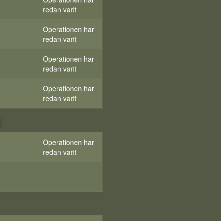
redan varit
Operationen har
redan varit
Operationen har
redan varit
Operationen har
redan varit
Operationen har
redan varit