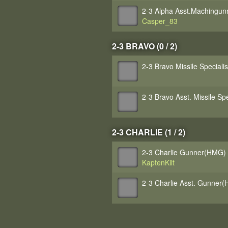
2-3 Alpha Asst.Machingun
Casper_83
2-3 BRAVO (0 / 2)
2-3 Bravo Missile Specialis
2-3 Bravo Asst. Missile Spe
2-3 CHARLIE (1 / 2)
2-3 Charlie Gunner(HMG)
KaptenKilt
2-3 Charlie Asst. Gunner