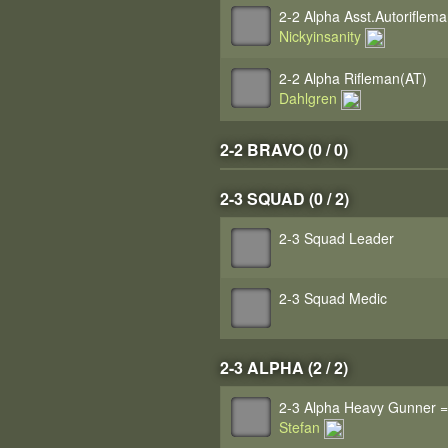
2-2 Alpha Asst.Autoriflem
Nickyinsanity
2-2 Alpha Rifleman(AT)
Dahlgren
2-2 BRAVO (0 / 0)
2-3 SQUAD (0 / 2)
2-3 Squad Leader
2-3 Squad Medic
2-3 ALPHA (2 / 2)
2-3 Alpha Heavy Gunner =
Stefan