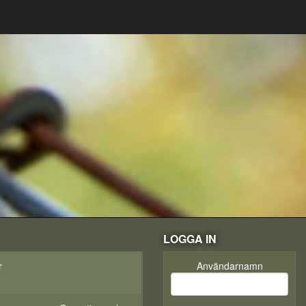
LOGGA IN
r
Användarnamn