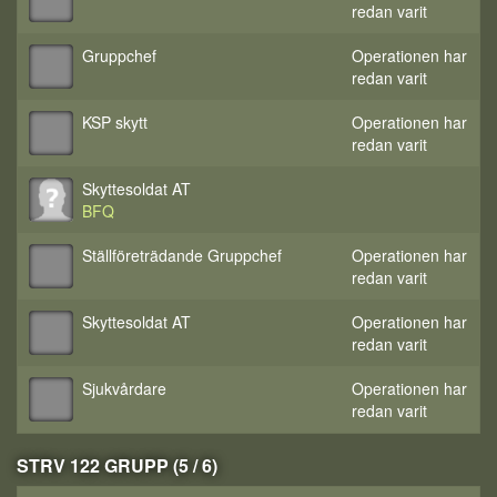
redan varit
Gruppchef
Operationen har
redan varit
KSP skytt
Operationen har
redan varit
Skyttesoldat AT
BFQ
Ställföreträdande Gruppchef
Operationen har
redan varit
Skyttesoldat AT
Operationen har
redan varit
Sjukvårdare
Operationen har
redan varit
STRV 122 GRUPP (5 / 6)