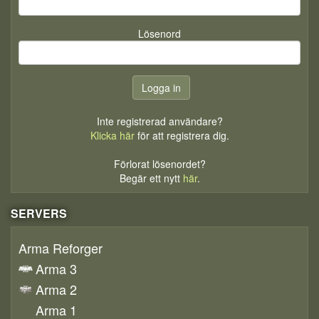
Lösenord
Inte registrerad användare?
Klicka här
för att registrera dig.
Förlorat lösenordet?
Begär ett nytt
här
.
SERVERS
Arma Reforger
Arma 3
Arma 2
Arma 1