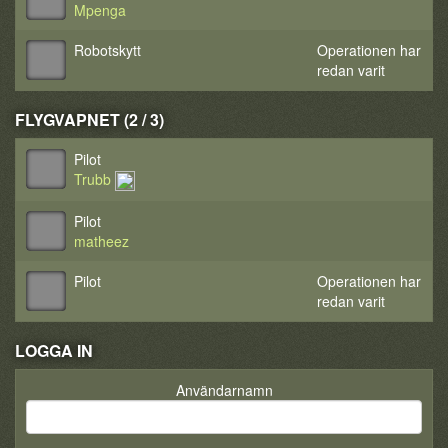
Mpenga
Robotskytt
Operationen har
redan varit
FLYGVAPNET (2 / 3)
Pilot
Trubb
Pilot
matheez
Pilot
Operationen har
redan varit
LOGGA IN
Användarnamn