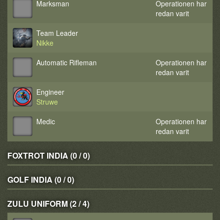
Marksman
Operationen har
redan varit
Team Leader
Nikke
Automatic Rifleman
Operationen har
redan varit
Engineer
Struwe
Medic
Operationen har
redan varit
FOXTROT INDIA (0 / 0)
GOLF INDIA (0 / 0)
ZULU UNIFORM (2 / 4)