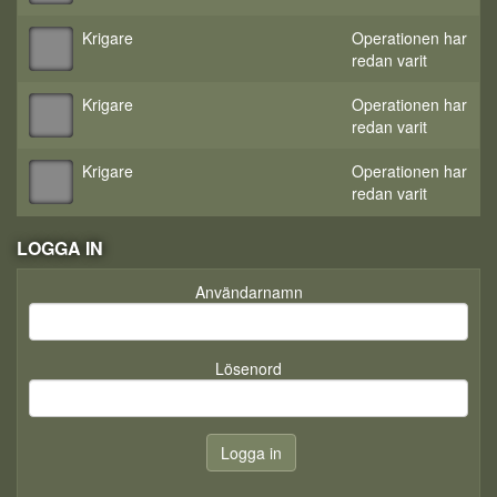
Krigare
Operationen har
redan varit
Krigare
Operationen har
redan varit
Krigare
Operationen har
redan varit
LOGGA IN
Användarnamn
Lösenord