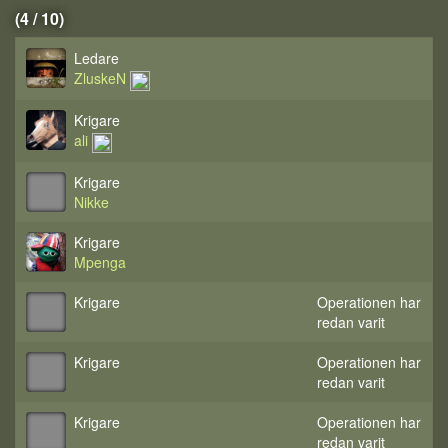
(4 / 10)
Ledare
ZluskeN
Krigare
ali
Krigare
Nikke
Krigare
Mpenga
Krigare
Operationen har
redan varit
Krigare
Operationen har
redan varit
Krigare
Operationen har
redan varit