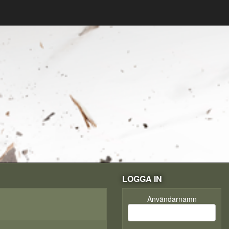
LOGGA IN
Användarnamn