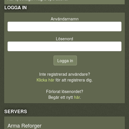
LOGGA IN
Användarnamn
Lösenord
Inte registrerad användare?
Klicka här
för att registrera dig.
Förlorat lösenordet?
Begär ett nytt
här
.
SERVERS
Arma Reforger