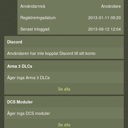
Användarnivå
Användare
Registreringsdatum
2013-01-11 09:20
Senast inloggad
2013-09-12 12:04
Discord
Användaren har inte kopplat Discord till sitt konto
Arma 3 DLCs
Äger inga Arma 3 DLCs
Se alla
DCS Moduler
Äger inga DCS moduler
Se alla