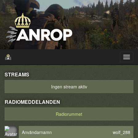
STREAMS
Ingen stream aktiv
RADIOMEDDELANDEN
Radiorummet
Användarnamn
wolf_288