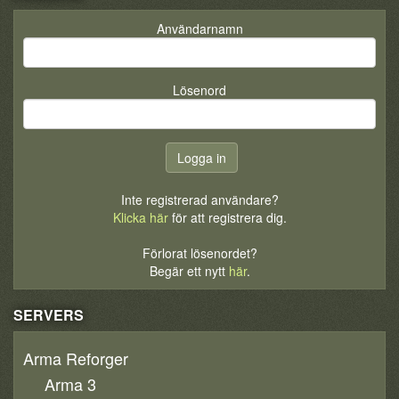
Användarnamn
Lösenord
Inte registrerad användare?
Klicka här
för att registrera dig.
Förlorat lösenordet?
Begär ett nytt
här
.
SERVERS
Arma Reforger
Arma 3