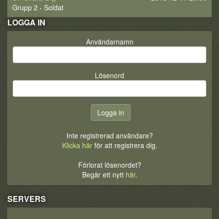
Grupp 2 - Soldat
LOGGA IN
Användarnamn
Lösenord
Inte registrerad användare?
Klicka här
för att registrera dig.
Förlorat lösenordet?
Begär ett nytt
här
.
SERVERS