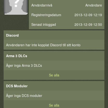
Användarnivå
Användare
Registreringsdatum
2013-12-09 12:19
Senast inloggad
2013-12-09 12:50
Discord
Användaren har inte kopplat Discord till sitt konto
Arma 3 DLCs
Äger inga Arma 3 DLCs
Se alla
DCS Moduler
Äger inga DCS moduler
Se alla