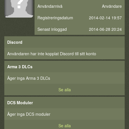
Användarnivå
Användare
Registreringsdatum
2014-02-14 19:57
Senast inloggad
2014-06-28 20:24
Discord
Användaren har inte kopplat Discord till sitt konto
Arma 3 DLCs
Äger inga Arma 3 DLCs
Se alla
DCS Moduler
Äger inga DCS moduler
Se alla