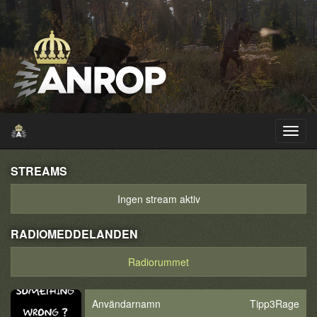
STREAMS
Ingen stream aktiv
RADIOMEDDELANDEN
Radiorummet
Användarnamn
Tipp3Rage