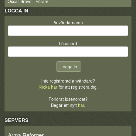
Oscar Bravo - Förare
LOGGA IN
Användarnamn
Lösenord
Inte registrerad användare?
Klicka här
för att registrera dig.
Förlorat lösenordet?
Begär ett nytt
här
.
SERVERS
Arma Reforger