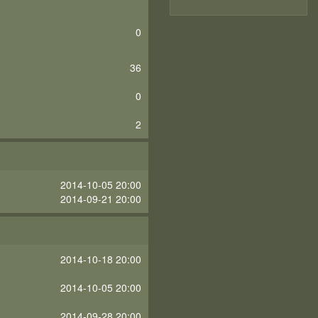
0
36
0
2
2014-10-05 20:00
2014-09-21 20:00
2014-10-18 20:00
2014-10-05 20:00
2014-09-28 20:00