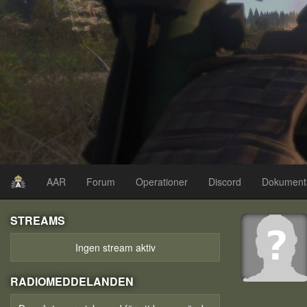
AAR
Forum
Operationer
Discord
Dokument
STREAMS
Ingen stream aktiv
RADIOMEDDELANDEN