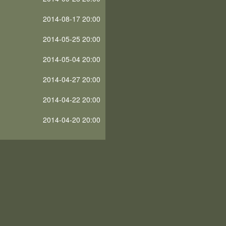
2014-08-17 20:00
2014-05-25 20:00
2014-05-04 20:00
2014-04-27 20:00
2014-04-22 20:00
2014-04-20 20:00