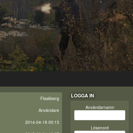
LOGGA IN
Flaskberg
Användarnamn
Användare
2014-04-18 00:13
Lösenord