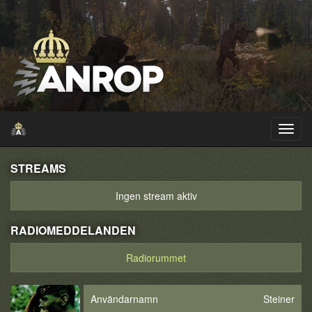
STREAMS
Ingen stream aktiv
RADIOMEDDELANDEN
Radiorummet
Användarnamn
Steiner