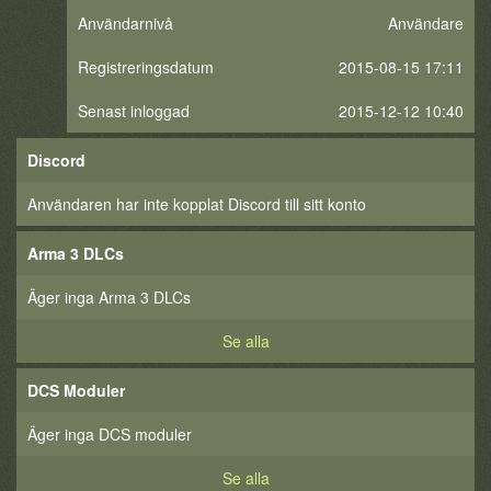
Användarnivå
Användare
Registreringsdatum
2015-08-15 17:11
Senast inloggad
2015-12-12 10:40
Discord
Användaren har inte kopplat Discord till sitt konto
Arma 3 DLCs
Äger inga Arma 3 DLCs
Se alla
DCS Moduler
Äger inga DCS moduler
Se alla