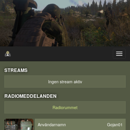
STREAMS
Ingen stream aktiv
RADIOMEDDELANDEN
Radiorummet
Användarnamn
Gojan01