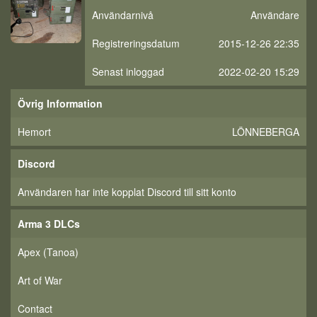
Användarnivå
Användare
Registreringsdatum
2015-12-26 22:35
Senast inloggad
2022-02-20 15:29
Övrig Information
Hemort
LÖNNEBERGA
Discord
Användaren har inte kopplat Discord till sitt konto
Arma 3 DLCs
Apex (Tanoa)
Art of War
Contact