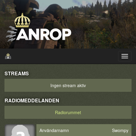
STREAMS
Ingen stream aktiv
RADIOMEDDELANDEN
Radiorummet
Användarnamn
Swompy