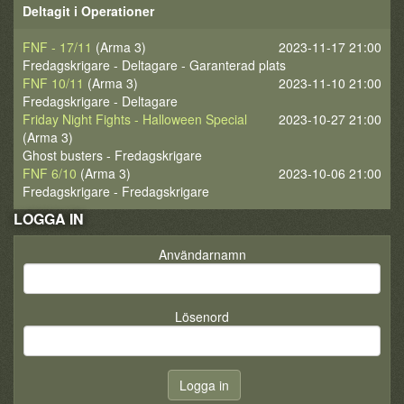
Deltagit i Operationer
FNF - 17/11
(Arma 3)
2023-11-17 21:00
Fredagskrigare - Deltagare - Garanterad plats
FNF 10/11
(Arma 3)
2023-11-10 21:00
Fredagskrigare - Deltagare
Friday Night Fights - Halloween Special
2023-10-27 21:00
(Arma 3)
Ghost busters - Fredagskrigare
FNF 6/10
(Arma 3)
2023-10-06 21:00
Fredagskrigare - Fredagskrigare
LOGGA IN
Användarnamn
Lösenord