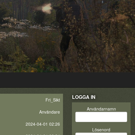
LOGGA IN
Fri_Sikt
Användarnamn
Användare
2024-04-01 02:26
Lösenord