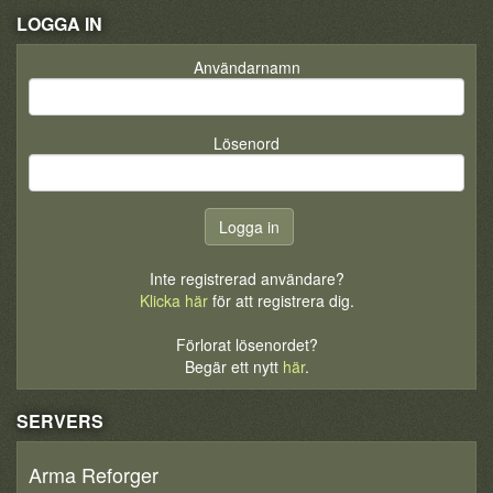
LOGGA IN
Användarnamn
Lösenord
Inte registrerad användare?
Klicka här
för att registrera dig.
Förlorat lösenordet?
Begär ett nytt
här
.
SERVERS
Arma Reforger