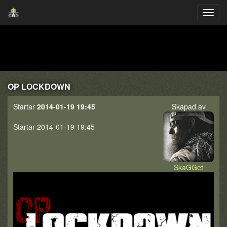
OP LOCKDOWN
Startar
2014-01-19 19:45
Skapad av
Startar 2014-01-19 19:45
SkaGGet